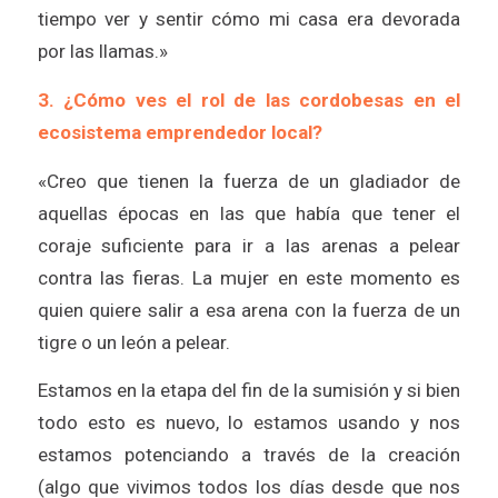
tiempo ver y sentir cómo mi casa era devorada
por las llamas.»
3.
¿Cómo ves el rol de las cordobesas en el
ecosistema emprendedor local?
«Creo que tienen la fuerza de un gladiador de
aquellas épocas en las que había que tener el
coraje suficiente para ir a las arenas a pelear
contra las fieras. La mujer en este momento es
quien quiere salir a esa arena con la fuerza de un
tigre o un león a pelear.
Estamos en la etapa del fin de la sumisión y si bien
todo esto es nuevo, lo estamos usando y nos
estamos potenciando a través de la creación
(algo que vivimos todos los días desde que nos