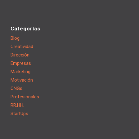
Categorías
Blog
Creatividad
Dirección
Empresas
Marketing
Motivación
ONGs
Profesionales
RR.HH.
StartUps