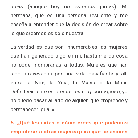
ideas (aunque hoy no estemos juntas). Mi
hermana, que es una persona resiliente y me
enseña a entender que la decisión de crear sobre
lo que creemos es solo nuestra.
La verdad es que son innumerables las mujeres
que han generado algo en mi, hasta me da cosa
no poder nombrarlas a todas. Mujeres que han
sido atravesadas por una vida desafiante y allí
entra la Noe, la Yoia, la Maina o la Moni.
Definitivamente emprender es muy contagioso, yo
no puedo pasar al lado de alguien que emprende y
permanecer igual.»
5. ¿Qué les dirías o cómo crees que podemos
empoderar a otras mujeres para que se animen