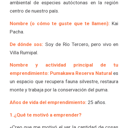
ambiental de especies autóctonas en la región
centro de nuestro país.
Nombre (o cómo te guste que te llamen):
Kai
Pacha.
De dónde sos:
Soy de Río Tercero, pero vivo en
Villa Rumipal.
Nombre y actividad principal de tu
emprendimiento:
Pumakawa Reserva Natural
es
un espacio que recupera fauna silvestre, restaura
monte y trabaja por la conservación del puma.
Años de vida del emprendimiento:
25 años.
1.¿Qué te motivó a emprender?
«Creo que me motivó el ver la cantidad de cosas