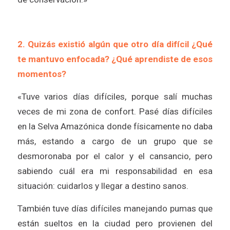
2. Quizás existió algún que otro día difícil ¿Qué
te mantuvo enfocada? ¿Qué aprendiste de esos
momentos?
«Tuve varios días difíciles, porque salí muchas
veces de mi zona de confort. Pasé días difíciles
en la Selva Amazónica donde físicamente no daba
más, estando a cargo de un grupo que se
desmoronaba por el calor y el cansancio, pero
sabiendo cuál era mi responsabilidad en esa
situación: cuidarlos y llegar a destino sanos.
También tuve días difíciles manejando pumas que
están sueltos en la ciudad pero provienen del