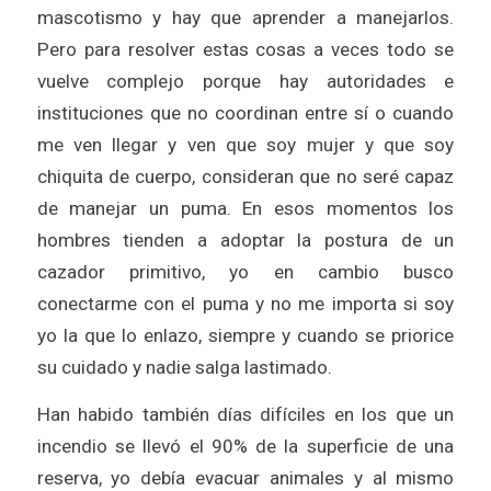
mascotismo y hay que aprender a manejarlos.
Pero para resolver estas cosas a veces todo se
vuelve complejo porque hay autoridades e
instituciones que no coordinan entre sí o cuando
me ven llegar y ven que soy mujer y que soy
chiquita de cuerpo, consideran que no seré capaz
de manejar un puma. En esos momentos los
hombres tienden a adoptar la postura de un
cazador primitivo, yo en cambio busco
conectarme con el puma y no me importa si soy
yo la que lo enlazo, siempre y cuando se priorice
su cuidado y nadie salga lastimado.
Han habido también días difíciles en los que un
incendio se llevó el 90% de la superficie de una
reserva, yo debía evacuar animales y al mismo