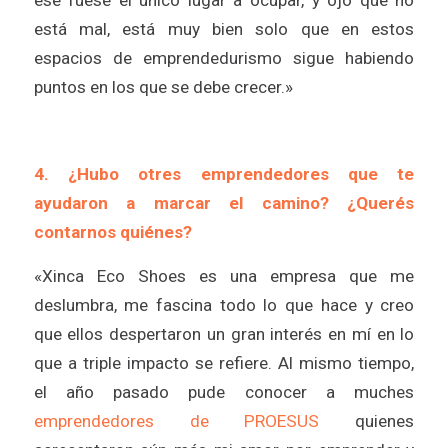
está mal, está muy bien solo que en estos
espacios de emprendedurismo sigue habiendo
puntos en los que se debe crecer.»
4. ¿Hubo otres emprendedores que te
ayudaron a marcar el camino? ¿Querés
contarnos quiénes?
«Xinca Eco Shoes es una empresa que me
deslumbra, me fascina todo lo que hace y creo
que ellos despertaron un gran interés en mí en lo
que a triple impacto se refiere. Al mismo tiempo,
el año pasado pude conocer a muches
emprendedores de PROESUS
quienes