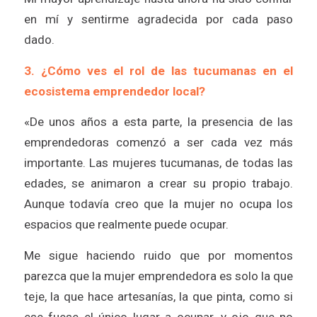
en mí y sentirme agradecida por cada paso
dado.
3. ¿Cómo ves el rol de las tucumanas en el
ecosistema emprendedor local?
«De unos años a esta parte, la presencia de las
emprendedoras comenzó a ser cada vez más
importante. Las mujeres tucumanas, de todas las
edades, se animaron a crear su propio trabajo.
Aunque todavía creo que la mujer no ocupa los
espacios que realmente puede ocupar.
Me sigue haciendo ruido que por momentos
parezca que la mujer emprendedora es solo la que
teje, la que hace artesanías, la que pinta, como si
ese fuese el único lugar a ocupar, y ojo que no