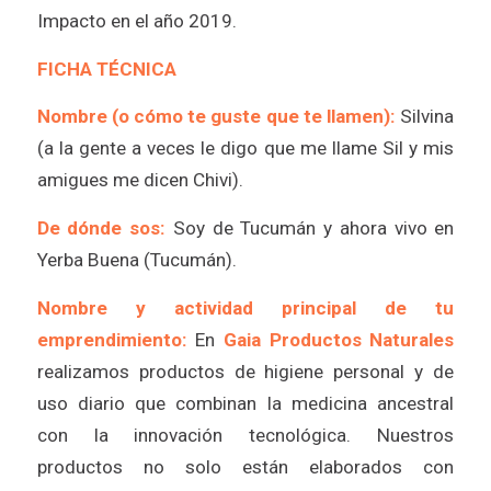
Impacto en el año 2019.
FICHA TÉCNICA
Nombre (o cómo te guste que te llamen):
Silvina
(a la gente a veces le digo que me llame Sil y mis
amigues me dicen Chivi).
De dónde sos:
Soy de Tucumán y ahora vivo en
Yerba Buena (Tucumán).
Nombre y actividad principal de tu
emprendimiento:
En
Gaia Productos Naturales
realizamos productos de higiene personal y de
uso diario que combinan la medicina ancestral
con la innovación tecnológica. Nuestros
productos no solo están elaborados con