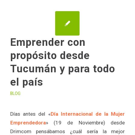
Emprender con
propósito desde
Tucumán y para todo
el país
BLOG
Días antes del «
Día Internacional de la Mujer
Emprendedora
» (19 de Noviembre) desde
Drimcom pensábamos ¿cuál sería la mejor