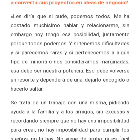
a convertir sus proyectos en ideas de negocio?
«Les diría que si pude, podemos todos. Me ha
costado muchísimo hablar y relacionarme, sin
embargo hoy tengo esa posibilidad, justamente
porque todos podemos. Y si tenemos dificultades
y si parecemos raras y si pertenecemos a algún
tipo de minoría o nos consideramos marginadas,
esa debe ser nuestra potencia. Eso debe volverse
un resorte y dependerá de una, dejarlo encogido o
hacerlo saltar.
Se trata de un trabajo con una misma, pidiendo
ayuda a la familia y a los amigos, sin excusas y
recordando siempre que no hay una imposibilidad
para crear, no hay imposibilidad para cumplir los
sueños, no la hay. No viene de arriba, ni es fácil