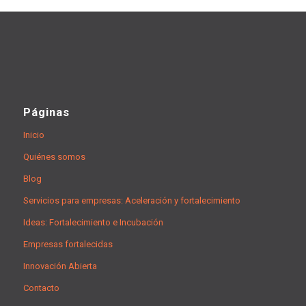
Páginas
Inicio
Quiénes somos
Blog
Servicios para empresas: Aceleración y fortalecimiento
Ideas: Fortalecimiento e Incubación
Empresas fortalecidas
Innovación Abierta
Contacto