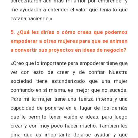
acrecentaron aún más mi amor por emprender y
me ayudaron a entender el valor que tenía lo que
estaba haciendo.»
5. ¿Qué les dirías o cómo crees que podemos
empoderar a otras mujeres para que se animen
a convertir sus proyectos en ideas de negocio?
«Creo que lo importante para empoderar tiene que
ver con esto de creer y de confiar. Nuestra
sociedad tiene estandarizado que una mujer
confiando en sí misma, es mejor que no suceda.
Para mi la mujer tiene una fuerza interna y una
capacidad de ponerse en el lugar de los demás
que le permite tener visión e ideas, para luego
crear y con muy poco hacer mucho. También les
diría que es importante dejarse ayudar y que