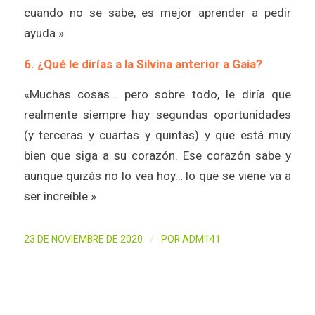
cuando no se sabe, es mejor aprender a pedir
ayuda.»
6. ¿Qué le dirías a la Silvina anterior a Gaia?
«Muchas cosas… pero sobre todo, le diría que
realmente siempre hay segundas oportunidades
(y terceras y cuartas y quintas) y que está muy
bien que siga a su corazón. Ese corazón sabe y
aunque quizás no lo vea hoy… lo que se viene va a
ser increíble.»
/
23 DE NOVIEMBRE DE 2020
POR
ADM141