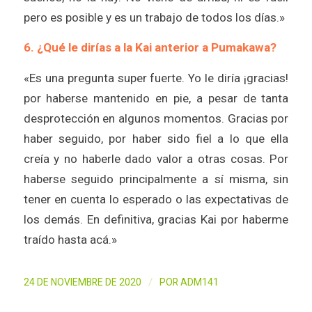
pero es posible y es un trabajo de todos los días.»
6. ¿Qué le dirías a la Kai anterior a Pumakawa?
«Es una pregunta super fuerte. Yo le diría ¡gracias!
por haberse mantenido en pie, a pesar de tanta
desprotección en algunos momentos. Gracias por
haber seguido, por haber sido fiel a lo que ella
creía y no haberle dado valor a otras cosas. Por
haberse seguido principalmente a sí misma, sin
tener en cuenta lo esperado o las expectativas de
los demás. En definitiva, gracias Kai por haberme
traído hasta acá.»
/
24 DE NOVIEMBRE DE 2020
POR
ADM141