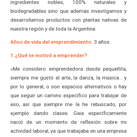
ingredientes nobles, 100% naturales y
biodegradables sino que además investigamos y
desarrollamos productos con plantas nativas de
nuestra región y de toda la Argentina.
Años de vida del emprendimiento:
3 años.
1.¿Qué te motivó a emprender?
«Me considero emprendedora desde pequeñita,
siempre me gustó el arte, la danza, la música… y
por lo general, o son espacios alternativos o hay
que seguir un camino específico para trabajar de
eso, así que siempre me la he rebuscado, por
ejemplo dando clases. Gaia específicamente
nació de un momento de reflexión sobre mi
actividad laboral, ya que trabajaba en una empresa