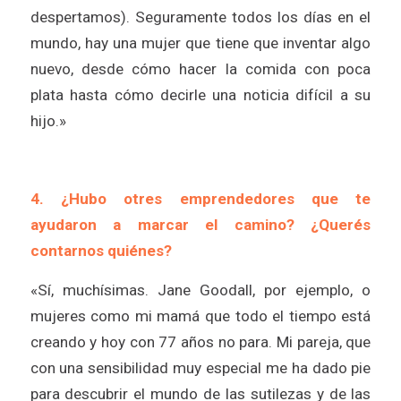
despertamos). Seguramente todos los días en el
mundo, hay una mujer que tiene que inventar algo
nuevo, desde cómo hacer la comida con poca
plata hasta cómo decirle una noticia difícil a su
hijo.»
4. ¿Hubo otres emprendedores que te
ayudaron a marcar el camino? ¿Querés
contarnos quiénes?
«Sí, muchísimas. Jane Goodall, por ejemplo, o
mujeres como mi mamá que todo el tiempo está
creando y hoy con 77 años no para. Mi pareja, que
con una sensibilidad muy especial me ha dado pie
para descubrir el mundo de las sutilezas y de las