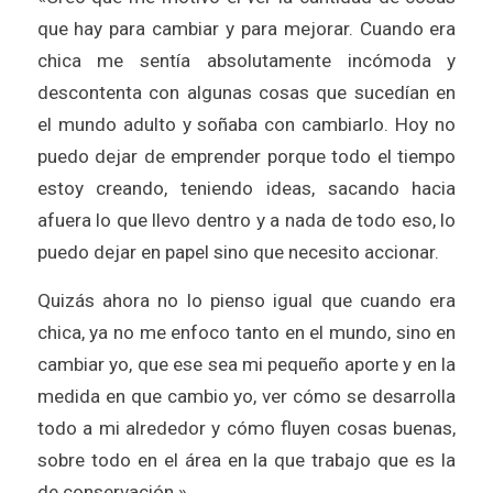
que hay para cambiar y para mejorar. Cuando era
chica me sentía absolutamente incómoda y
descontenta con algunas cosas que sucedían en
el mundo adulto y soñaba con cambiarlo. Hoy no
puedo dejar de emprender porque todo el tiempo
estoy creando, teniendo ideas, sacando hacia
afuera lo que llevo dentro y a nada de todo eso, lo
puedo dejar en papel sino que necesito accionar.
Quizás ahora no lo pienso igual que cuando era
chica, ya no me enfoco tanto en el mundo, sino en
cambiar yo, que ese sea mi pequeño aporte y en la
medida en que cambio yo, ver cómo se desarrolla
todo a mi alrededor y cómo fluyen cosas buenas,
sobre todo en el área en la que trabajo que es la
de conservación.»