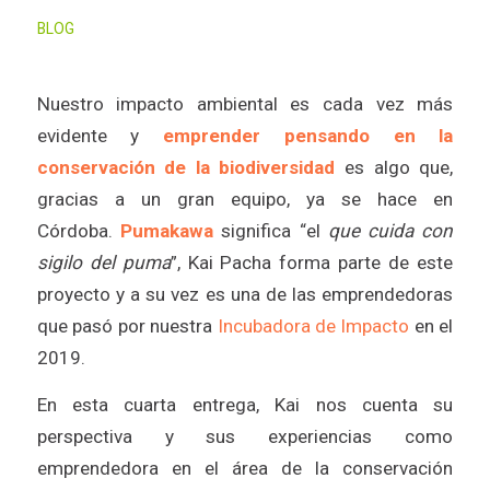
BLOG
Nuestro impacto ambiental es cada vez más
evidente y
emprender pensando en la
conservación de la biodiversidad
es algo que,
gracias a un gran equipo, ya se hace en
Córdoba.
Pumakawa
significa “el
que cuida con
sigilo del puma
”, Kai Pacha forma parte de este
proyecto y a su vez es una de las emprendedoras
que pasó por nuestra
Incubadora de Impacto
en el
2019.
En esta cuarta entrega, Kai nos cuenta su
perspectiva y sus experiencias como
emprendedora en el área de la conservación