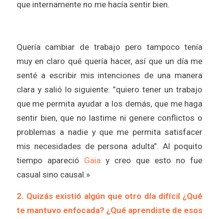
que internamente no me hacía sentir bien.
Quería cambiar de trabajo pero tampoco tenía
muy en claro qué quería hacer, así que un día me
senté a escribir mis intenciones de una manera
clara y salió lo siguiente: ”quiero tener un trabajo
que me permita ayudar a los demás, que me haga
sentir bien, que no lastime ni genere conflictos o
problemas a nadie y que me permita satisfacer
mis necesidades de persona adulta”. Al poquito
tiempo apareció
Gaia
y creo que esto no fue
casual sino causal.»
2. Quizás existió algún que otro día difícil ¿Qué
te mantuvo enfocada? ¿Qué aprendiste de esos