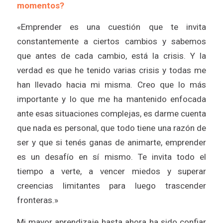
momentos?
«Emprender es una cuestión que te invita
constantemente a ciertos cambios y sabemos
que antes de cada cambio, está la crisis. Y la
verdad es que he tenido varias crisis y todas me
han llevado hacia mi misma. Creo que lo más
importante y lo que me ha mantenido enfocada
ante esas situaciones complejas, es darme cuenta
que nada es personal, que todo tiene una razón de
ser y que si tenés ganas de animarte, emprender
es un desafío en sí mismo. Te invita todo el
tiempo a verte, a vencer miedos y superar
creencias limitantes para luego trascender
fronteras.»
Mi mayor aprendizaje hasta ahora ha sido confiar