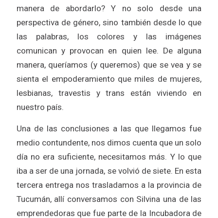
manera de abordarlo? Y no solo desde una
perspectiva de género, sino también desde lo que
las palabras, los colores y las imágenes
comunican y provocan en quien lee. De alguna
manera, queríamos (y queremos) que se vea y se
sienta el empoderamiento que miles de mujeres,
lesbianas, travestis y trans están viviendo en
nuestro país.
Una de las conclusiones a las que llegamos fue
medio contundente, nos dimos cuenta que un solo
día no era suficiente, necesitamos más. Y lo que
iba a ser de una jornada, se volvió de siete. En esta
tercera entrega nos trasladamos a la provincia de
Tucumán, allí conversamos con Silvina una de las
emprendedoras que fue parte de la Incubadora de