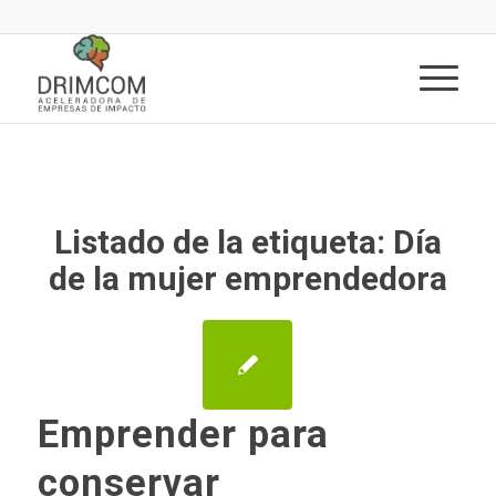
Listado de la etiqueta:
Día
de la mujer emprendedora
Emprender para
conservar