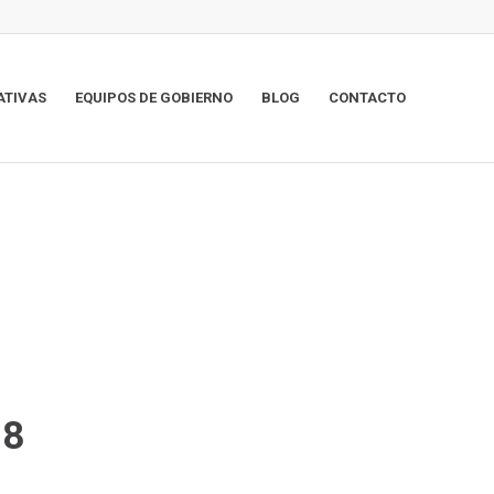
ATIVAS
EQUIPOS DE GOBIERNO
BLOG
CONTACTO
 8