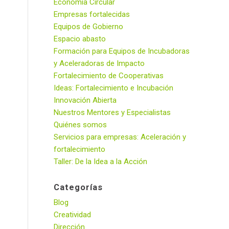
Economía Circular
Empresas fortalecidas
Equipos de Gobierno
Espacio abasto
Formación para Equipos de Incubadoras
y Aceleradoras de Impacto
Fortalecimiento de Cooperativas
Ideas: Fortalecimiento e Incubación
Innovación Abierta
Nuestros Mentores y Especialistas
Quiénes somos
Servicios para empresas: Aceleración y
fortalecimiento
Taller: De la Idea a la Acción
Categorías
Blog
Creatividad
Dirección