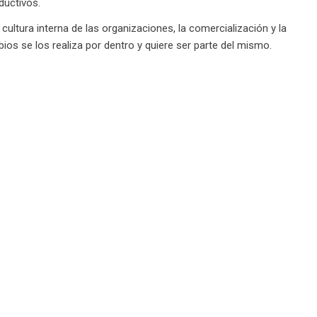
ductivos.
cultura interna de las organizaciones, la comercialización y la
ios se los realiza por dentro y quiere ser parte del mismo.