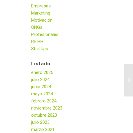
Empresas
Marketing
Motivación
ONGs
Profesionales
RR.HH.
StartUps
Listado
enero 2025
julio 2024
junio 2024
mayo 2024
febrero 2024
noviembre 2023
octubre 2023
julio 2023
marzo 2021