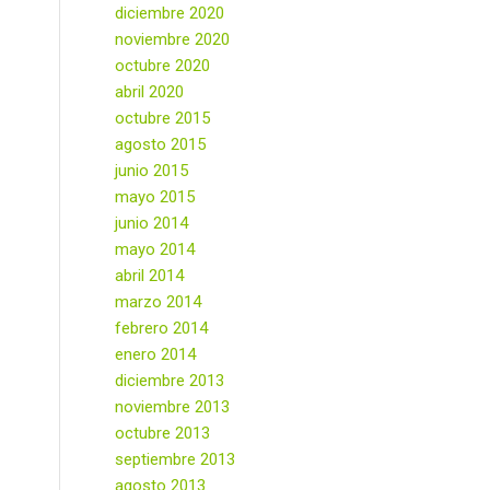
diciembre 2020
noviembre 2020
octubre 2020
abril 2020
octubre 2015
agosto 2015
junio 2015
mayo 2015
junio 2014
mayo 2014
abril 2014
marzo 2014
febrero 2014
enero 2014
diciembre 2013
noviembre 2013
octubre 2013
septiembre 2013
agosto 2013